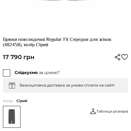
Брюки повсякденні Regular Fit Середня для жінок
(482458), колір Сірий
17 790 грн
Слідкуємо
за ціною?
Безкоштовна доставка за умови сплати на сайті
Сірий
Колір:
Таблиця розмірів