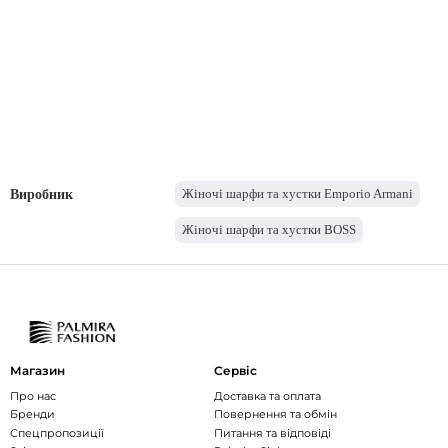
Жіночі шарфи та хустки Emporio Armani
Виробник
Жіночі шарфи та хустки BOSS
Магазин
Сервіс
Про нас
Доставка та оплата
Бренди
Повернення та обмін
Спецпропозиції
Питання та відповіді