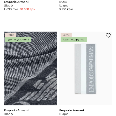
Emporio Armani
BOSS
Шарф
Шарф
13 210 грн
10 568 грн
5 180 грн
-20%
-20%
Ідея подарунка
Ідея подарунка
Emporio Armani
Emporio Armani
Шарф
Шарф