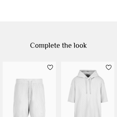
Complete the look