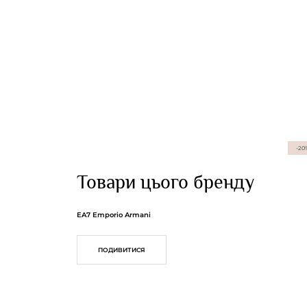
-20
Товари цього бренду
EA7 Emporio Armani
ПОДИВИТИСЯ