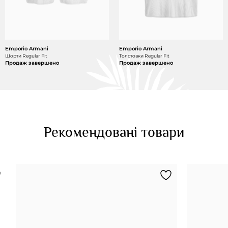
Emporio Armani
Emporio Armani
Шорти Regular Fit
Толстовки Regular Fit
Продаж завершено
Продаж завершено
Рекомендовані товари