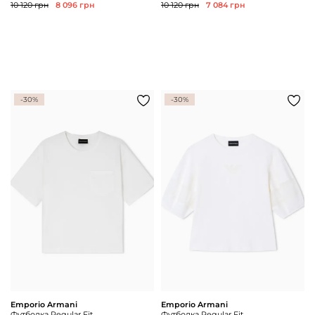
10 120 грн
8 096 грн
10 120 грн
7 084 грн
-30%
-30%
Emporio Armani
Emporio Armani
Футболка Regular Fit
Футболка Regular Fit