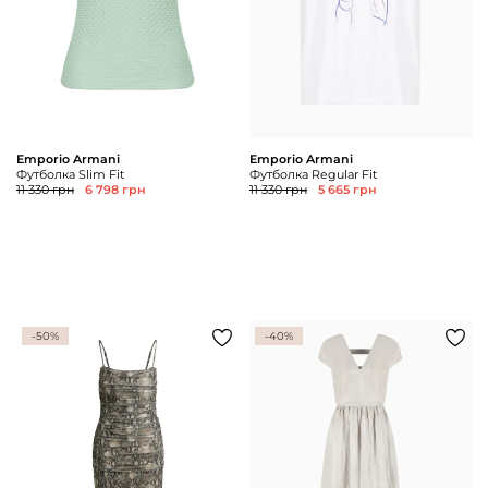
Emporio Armani
Emporio Armani
Футболка Slim Fit
Футболка Regular Fit
11 330 грн
6 798 грн
11 330 грн
5 665 грн
-50%
-40%