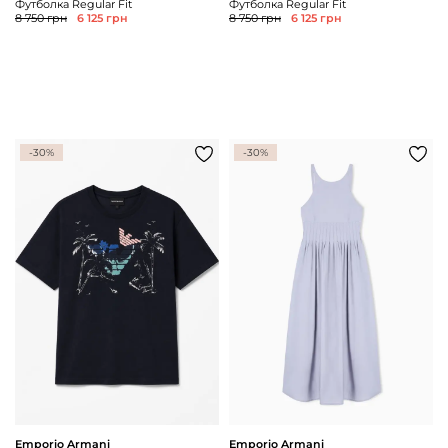
Футболка Regular Fit
Футболка Regular Fit
8 750 грн
6 125 грн
8 750 грн
6 125 грн
-30%
-30%
Emporio Armani
Emporio Armani