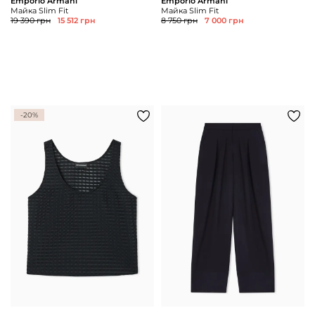
Emporio Armani
Emporio Armani
Майка Slim Fit
Майка Slim Fit
19 390 грн
15 512 грн
8 750 грн
7 000 грн
-20%