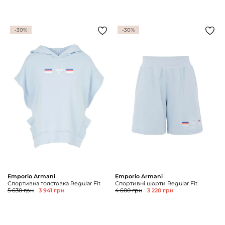
-30%
-30%
Emporio Armani
Emporio Armani
Спортивна толстовка Regular Fit
Спортивні шорти Regular Fit
5 630 грн
3 941 грн
4 600 грн
3 220 грн