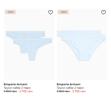
-30%
-30%
Emporio Armani
Emporio Armani
Труси набір 2 пари
Труси набір 2 пари
3 860 грн
2 702 грн
3 860 грн
2 702 грн