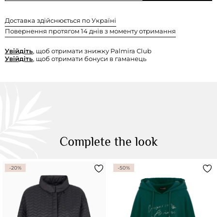
Доставка здійснюється по Україні
Повернення протягом 14 днів з моменту отримання
Увійдіть
, щоб отримати знижку Palmira Club
Увійдіть
, щоб отримати бонуси в гаманець
Complete the look
-20%
-50%