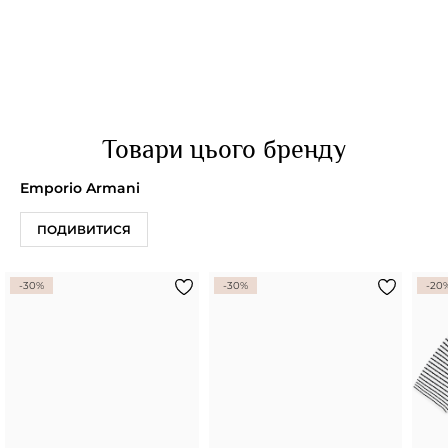
Товари цього бренду
Emporio Armani
ПОДИВИТИСЯ
-30%
-30%
-20