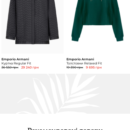
Emporio Armani
Emporio Armani
Куртка Regular Fit
Толстовки Relaxed Fit
36 550 грн
29 240 грн
19 390 грн
9 695 грн