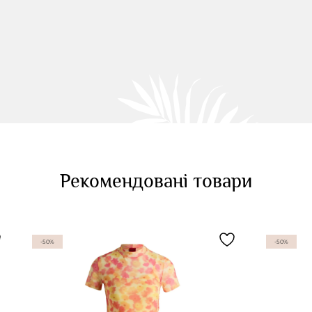
Рекомендовані товари
-50%
-50%