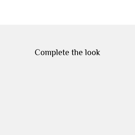
Complete the look