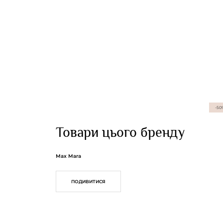
-50
Товари цього бренду
Max Mara
ПОДИВИТИСЯ