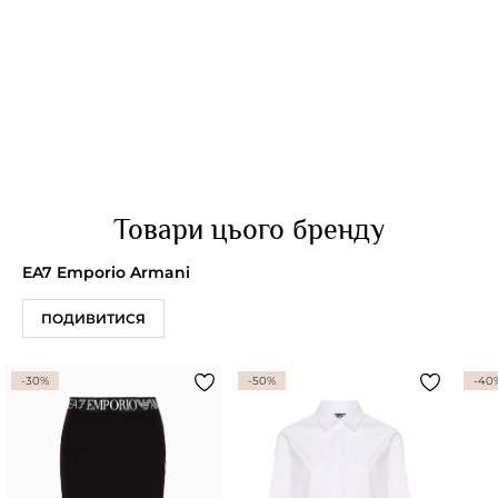
Товари цього бренду
EA7 Emporio Armani
ПОДИВИТИСЯ
-30%
-50%
-40