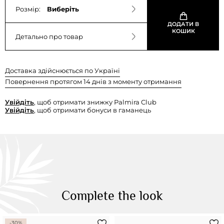
Розмір:
Виберіть
ДОДАТИ В
КОШИК
Детально про товар
Доставка здійснюється по Україні
Повернення протягом 14 днів з моменту отримання
Увійдіть
, щоб отримати знижку Palmira Club
Увійдіть
, щоб отримати бонуси в гаманець
Complete the look
-30%