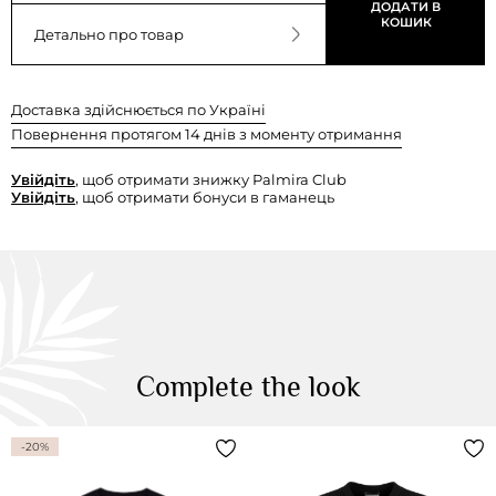
ДОДАТИ В
КОШИК
Детально про товар
Доставка здійснюється по Україні
Повернення протягом 14 днів з моменту отримання
Увійдіть
, щоб отримати знижку Palmira Club
Увійдіть
, щоб отримати бонуси в гаманець
Complete the look
-20%