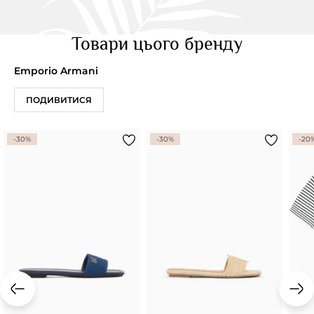
Товари цього бренду
Emporio Armani
ПОДИВИТИСЯ
-30%
-30%
-20