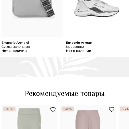
Emporio Armani
Emporio Armani
Сумка маленькая
Кроссовки
Нет в наличии
Нет в наличии
Рекомендуемые товары
-40%
-40%
-30