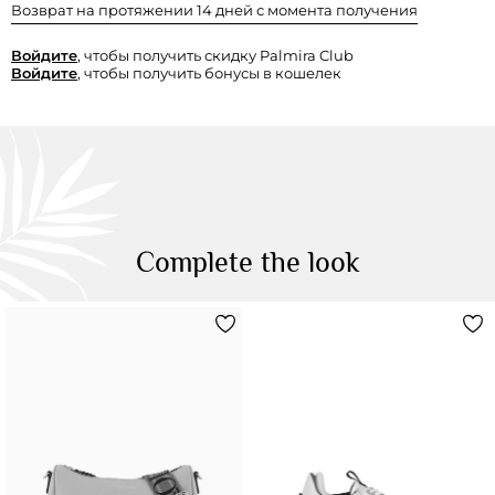
Возврат на протяжении 14 дней с момента получения
Войдите
, чтобы получить скидку Palmira Club
Войдите
, чтобы получить бонусы в кошелек
Complete the look