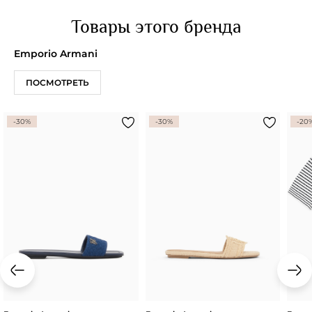
Товары этого бренда
Emporio Armani
ПОСМОТРЕТЬ
-30%
-30%
-20