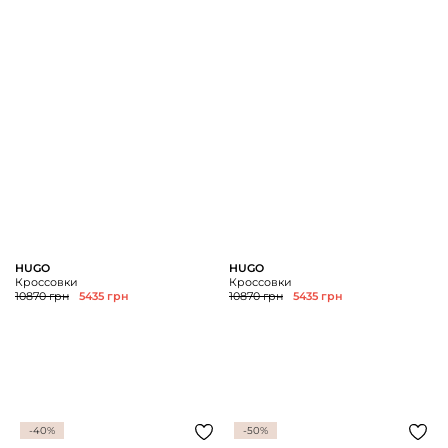
HUGO
HUGO
Кроссовки
Кроссовки
10870 грн
5435 грн
10870 грн
5435 грн
-40%
-50%