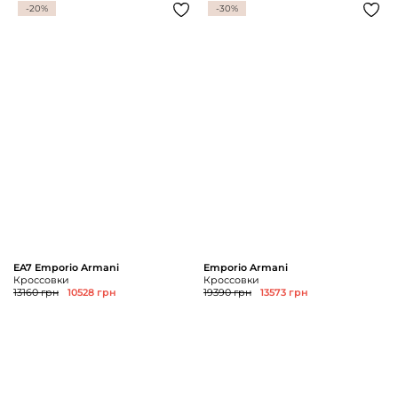
-20%
-30%
EA7 Emporio Armani
Emporio Armani
Кроссовки
Кроссовки
13160 грн
10528 грн
19390 грн
13573 грн