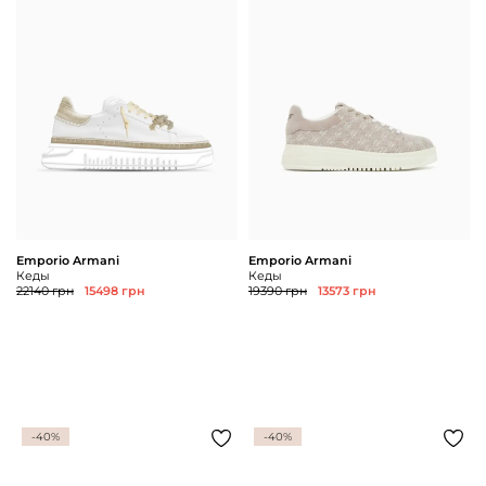
Emporio Armani
Emporio Armani
Кеды
Кеды
22140 грн
15498 грн
19390 грн
13573 грн
-40%
-40%