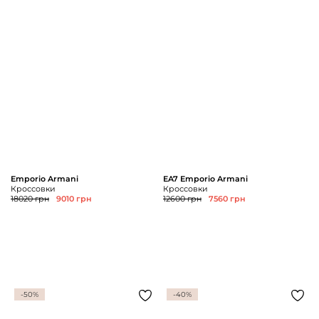
Emporio Armani
EA7 Emporio Armani
Кроссовки
Кроссовки
18020 грн
9010 грн
12600 грн
7560 грн
-50%
-40%