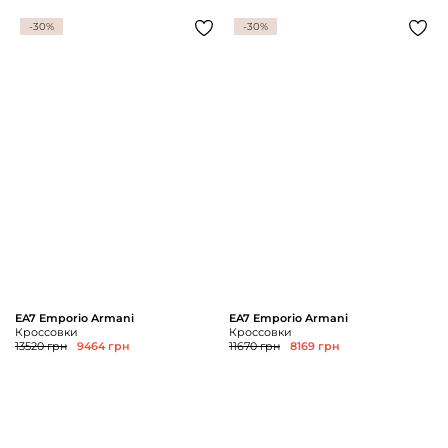
-30%
-30%
EA7 Emporio Armani
EA7 Emporio Armani
Кроссовки
Кроссовки
13520 грн
9464 грн
11670 грн
8169 грн