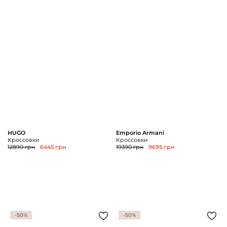
HUGO
Emporio Armani
Кроссовки
Кроссовки
12890 грн
6445 грн
19390 грн
9695 грн
-50%
-50%