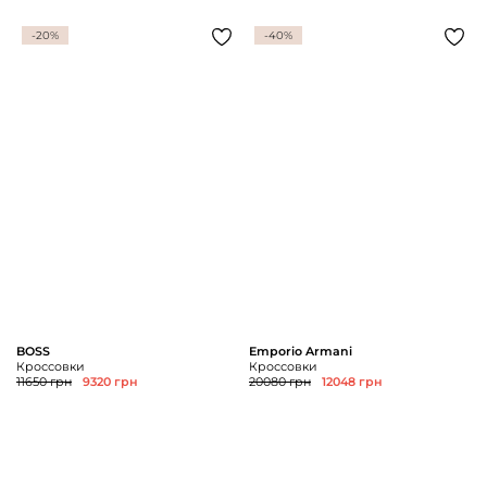
-20%
-40%
BOSS
Emporio Armani
Кроссовки
Кроссовки
11650 грн
9320 грн
20080 грн
12048 грн