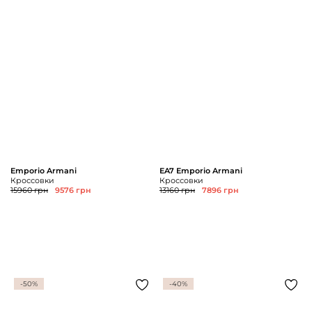
Emporio Armani
EA7 Emporio Armani
Кроссовки
Кроссовки
15960 грн
9576 грн
13160 грн
7896 грн
-50%
-40%