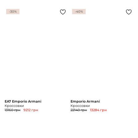
-30%
-40%
EA7 Emporio Armani
Emporio Armani
Кроссовки
Кроссовки
13160 грн
9212 грн
22140 грн
13284 грн