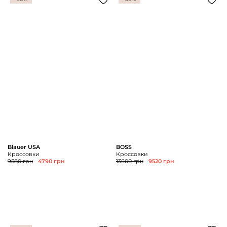
Blauer USA
BOSS
Кроссовки
Кроссовки
9580 грн
4790 грн
13600 грн
9520 грн