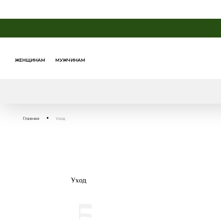
ЖЕНЩИНАМ
МУЖЧИНАМ
Главная
Уход
Уход