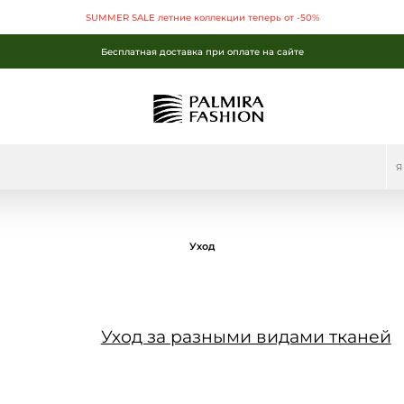
SUMMER SALE летние коллекции теперь от -50%
Бесплатная доставка при оплате на сайте
SUMMER SALE летние коллекции теперь от -50%
Бесплатная доставка при оплате на сайте
Бесплатная доставка при оплате на сайте
Уход
Уход за разными видами тканей