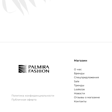
Магазин
О нас
Бренды
Спецпредложения
Sale
Тренды
Looksize
Новости
Политика конфиденциальности
Отзывы о магазине
Публичная оферта
Контакты