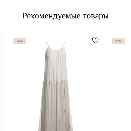
Рекомендуемые товары
-50%
-50%