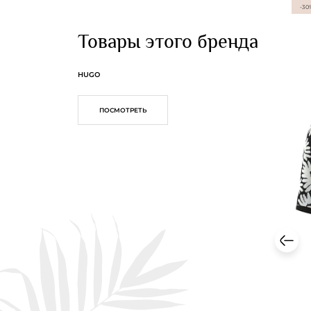
-30
Товары этого бренда
HUGO
ПОСМОТРЕТЬ