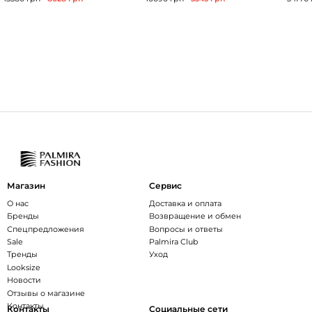
Магазин
Сервис
О нас
Доставка и оплата
Бренды
Возвращение и обмен
Спецпредложения
Вопросы и ответы
Sale
Palmira Club
Тренды
Уход
Looksize
Новости
Отзывы о магазине
Контакты
Контакты
Социальные сети