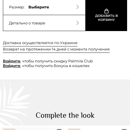
Размер:
Выберите
ДОБАВИТЬ В
КОРЗИНУ
Детально о товаре
Доставка осуществляется по Украине
Возврат на протяжении 14 дней с момента получения
Войдите
, чтобы получить скидку Palmira Club
Войдите
, чтобы получить бонусы в кошелек
Complete the look