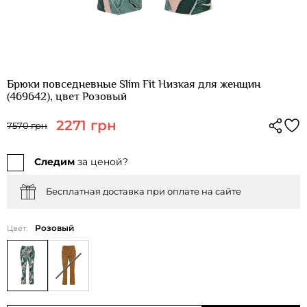
Брюки повседневные Slim Fit Низкая для женщин
(469642), цвет Розовый
2271 грн
7570 грн
Следим
за ценой?
Бесплатная доставка при оплате на сайте
Розовый
Цвет: