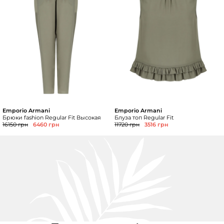
Emporio Armani
Emporio Armani
Брюки fashion Regular Fit Высокая
Блуза топ Regular Fit
16150 грн
6460 грн
11720 грн
3516 грн