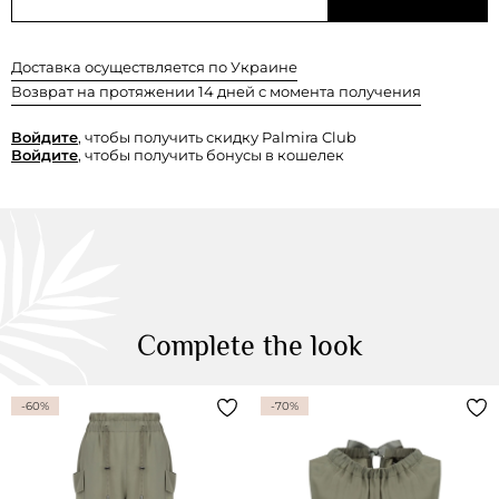
Доставка осуществляется по Украине
Возврат на протяжении 14 дней с момента получения
Войдите
, чтобы получить скидку Palmira Club
Войдите
, чтобы получить бонусы в кошелек
Complete the look
-60%
-70%