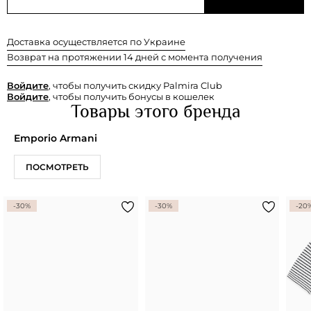
Доставка осуществляется по Украине
Возврат на протяжении 14 дней с момента получения
Войдите
, чтобы получить скидку Palmira Club
Войдите
, чтобы получить бонусы в кошелек
Товары этого бренда
Emporio Armani
ПОСМОТРЕТЬ
-30%
-30%
-20