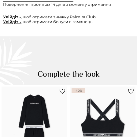
Повернення протягом 14 днів з моменту отримання
Увійдіть
, щоб отримати знижку Palmira Club
Увійдіть
, щоб отримати бонуси в гаманець
Complete the look
-40%