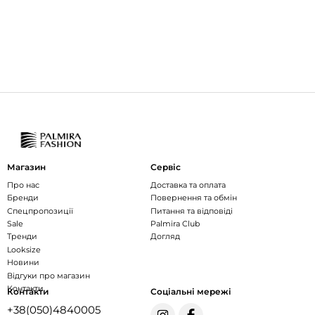
Магазин
Сервіс
Про нас
Доставка та оплата
Бренди
Повернення та обмін
Спецпропозиції
Питання та відповіді
Sale
Palmira Club
Тренди
Догляд
Looksize
Новини
Відгуки про магазин
Контакти
Контакти
Соціальні мережі
+38(050)4840005