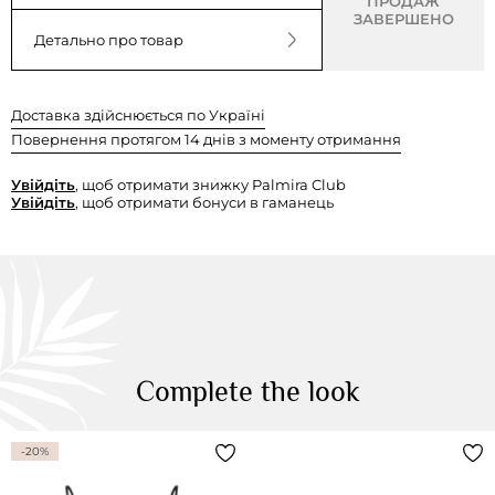
ПРОДАЖ
ЗАВЕРШЕНО
Детально про товар
Доставка здійснюється по Україні
Повернення протягом 14 днів з моменту отримання
Увійдіть
, щоб отримати знижку Palmira Club
Увійдіть
, щоб отримати бонуси в гаманець
Complete the look
-20%