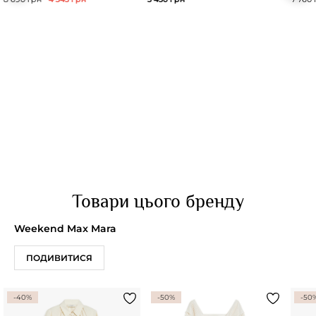
Товари цього бренду
Weekend Max Mara
ПОДИВИТИСЯ
-40%
-50%
-50