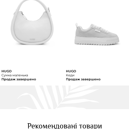
HUGO
HUGO
Сумка маленька
Кеди
Продаж завершено
Продаж завершено
Рекомендовані товари