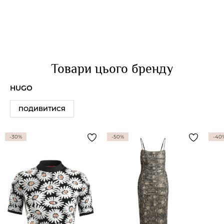
Товари цього бренду
HUGO
ПОДИВИТИСЯ
-30%
-50%
-40