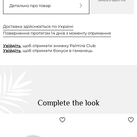
Детально про товар
Доставка здійснюється по Україні
Повернення протягом 14 днів з моменту отримання
Увійдіть
, щоб отримати знижку Palmira Club
Увійдіть
, щоб отримати бонуси в гаманець
Complete the look