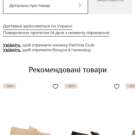
Детально про товар
Доставка здійснюється по Україні
Повернення протягом 14 днів з моменту отримання
Увійдіть
, щоб отримати знижку Palmira Club
Увійдіть
, щоб отримати бонуси в гаманець
Рекомендовані товари
-30%
-30%
-30