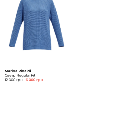
Marina Rinaldi
Светр Regular Fit
12 000 грн
6 000 грн