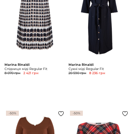
Marina Rinaldi
Marina Rinaldi
Спідниця міді Regular Fit
Сукні міді Regular Fit
8 070 грн
2 421 грн
20 590 грн
8 236 грн
-50%
-50%