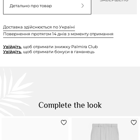
Детально про товар
Доставка здійснюється по Україні
Повернення протягом 14 днів з моменту отримання
Увійдіть
, щоб отримати знижку Palmira Club
Увійдіть
, щоб отримати бонуси в гаманець
Complete the look