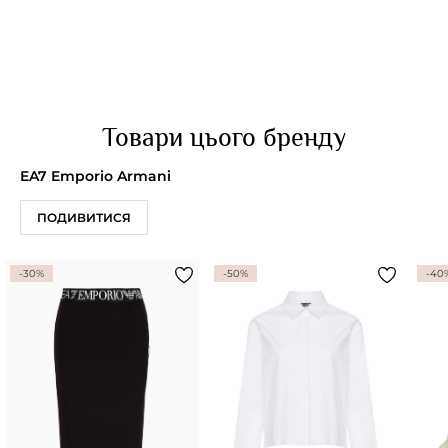
Товари цього бренду
EA7 Emporio Armani
ПОДИВИТИСЯ
-30%
-50%
-40