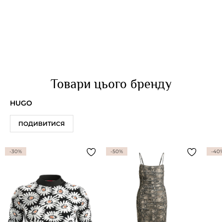
Товари цього бренду
HUGO
ПОДИВИТИСЯ
-30%
-50%
-40