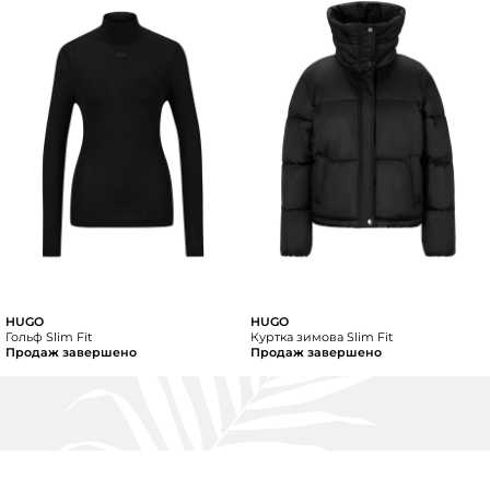
HUGO
HUGO
Гольф Slim Fit
Куртка зимова Slim Fit
Продаж завершено
Продаж завершено