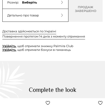
Розмір:
Виберіть
ПРОДАЖ
ЗАВЕРШЕНО
Детально про товар
Доставка здійснюється по Україні
Повернення протягом 14 днів з моменту отримання
Увійдіть
, щоб отримати знижку Palmira Club
Увійдіть
, щоб отримати бонуси в гаманець
Complete the look