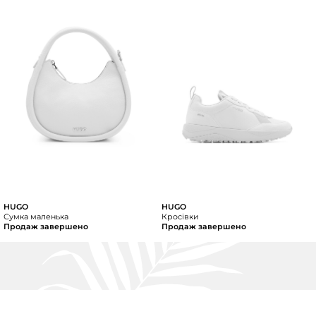
HUGO
HUGO
Сумка маленька
Кросівки
Продаж завершено
Продаж завершено