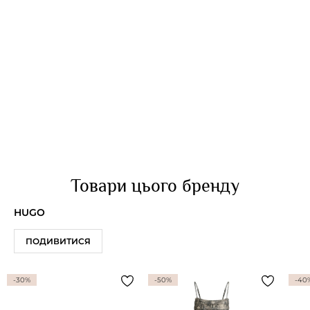
Товари цього бренду
HUGO
ПОДИВИТИСЯ
-30%
-50%
-40