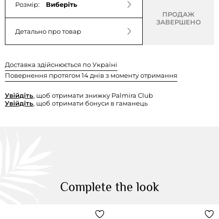
Розмір:
Виберіть
ПРОДАЖ
ЗАВЕРШЕНО
Детально про товар
Доставка здійснюється по Україні
Повернення протягом 14 днів з моменту отримання
Увійдіть
, щоб отримати знижку Palmira Club
Увійдіть
, щоб отримати бонуси в гаманець
Complete the look