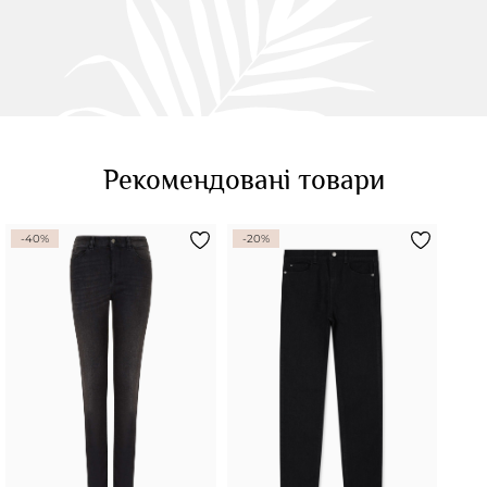
Рекомендовані товари
-40%
-20%