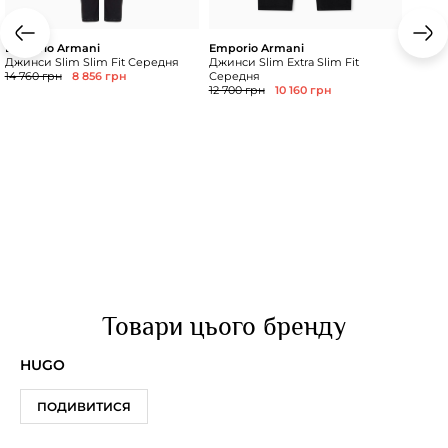
Emporio Armani
Emporio Armani
Джинси Slim Slim Fit Середня
Джинси Slim Extra Slim Fit
14 760 грн
8 856 грн
Середня
12 700 грн
10 160 грн
Товари цього бренду
HUGO
ПОДИВИТИСЯ