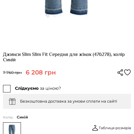
Джинси Slim Slim Fit Середня для жінок (476278), колір
Синій
6 208 грн
7 760 грн
Слідкуємо
за ціною?
Безкоштовна доставка за умови сплати на сайті
Синій
Колір:
Таблиця розмірів