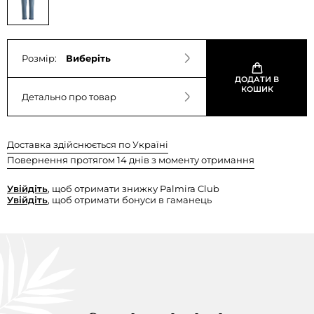
Розмір:
Виберіть
ДОДАТИ В
КОШИК
Детально про товар
Доставка здійснюється по Україні
Повернення протягом 14 днів з моменту отримання
Увійдіть
, щоб отримати знижку Palmira Club
Увійдіть
, щоб отримати бонуси в гаманець