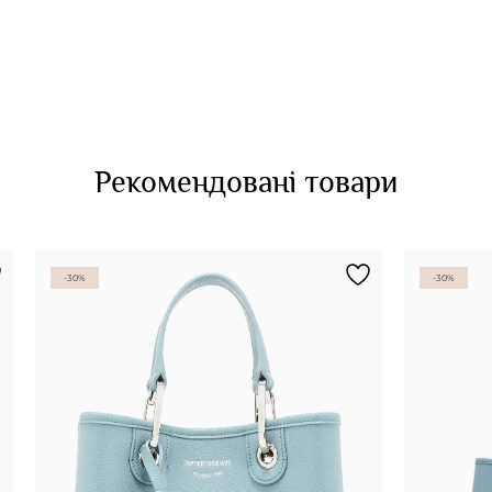
Рекомендовані товари
-30%
-30%