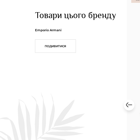
Товари цього бренду
Emporio Armani
ПОДИВИТИСЯ