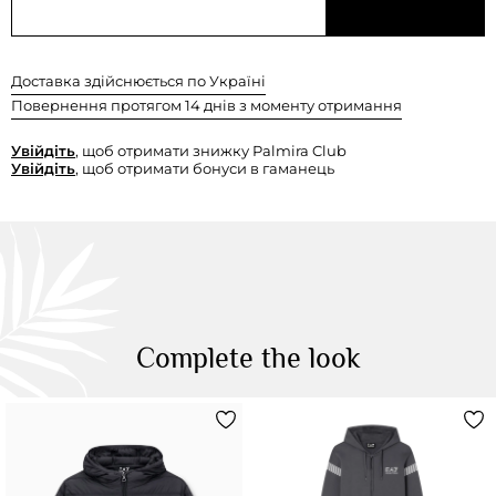
Доставка здійснюється по Україні
Повернення протягом 14 днів з моменту отримання
Увійдіть
, щоб отримати знижку Palmira Club
Увійдіть
, щоб отримати бонуси в гаманець
Complete the look