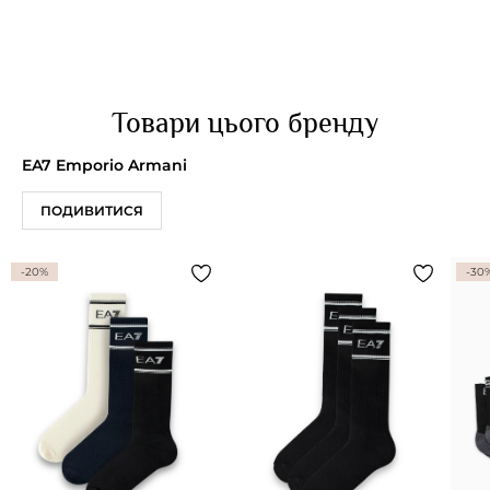
Товари цього бренду
EA7 Emporio Armani
ПОДИВИТИСЯ
-20%
-30