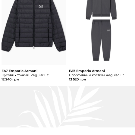
EA7 Emporio Armani
EA7 Emporio Armani
Пуховик тонкий Regular Fit
Спортивний костюм Regular Fit
12 240 грн
13 520 грн