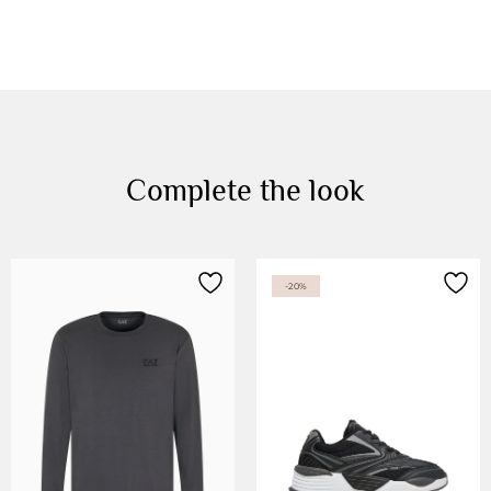
Complete the look
-20%