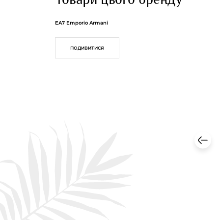
EA7 Emporio Armani
ПОДИВИТИСЯ