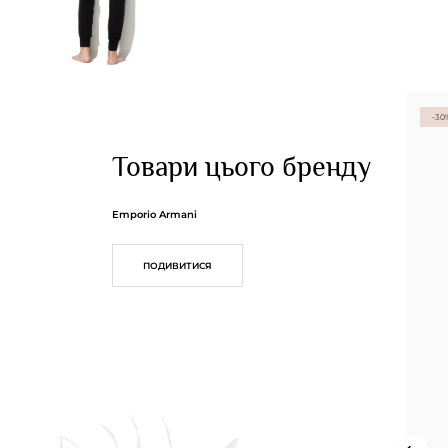
-30
Товари цього бренду
Emporio Armani
ПОДИВИТИСЯ