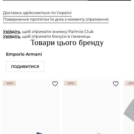
Доставка здійснюється по Україні
Повернення протягом 14 днів з моменту отримання
Увійдіть
, щоб отримати знижку Palmira Club
Увійдіть
, щоб отримати бонуси в гаманець
Товари цього бренду
Emporio Armani
ПОДИВИТИСЯ
-30%
-30%
-20