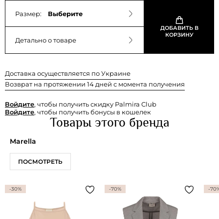
Размер:
Выберите
ДОБАВИТЬ В
КОРЗИНУ
Детально о товаре
Доставка осуществляется по Украине
Возврат на протяжении 14 дней с момента получения
Войдите
, чтобы получить скидку Palmira Club
Войдите
, чтобы получить бонусы в кошелек
Товары этого бренда
Marella
ПОСМОТРЕТЬ
-30%
-70%
-70