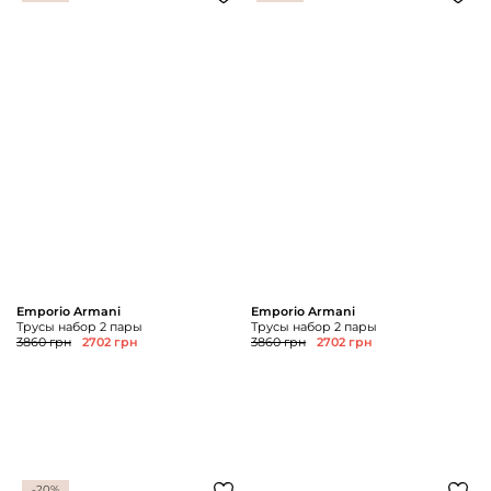
Emporio Armani
Emporio Armani
Трусы набор 2 пары
Трусы набор 2 пары
3860 грн
2702 грн
3860 грн
2702 грн
-20%