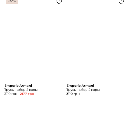
-30%
Emporio Armani
Emporio Armani
Трусы набор 2 пары
Трусы набор 2 пары
3110 грн
2177 грн
3110 грн