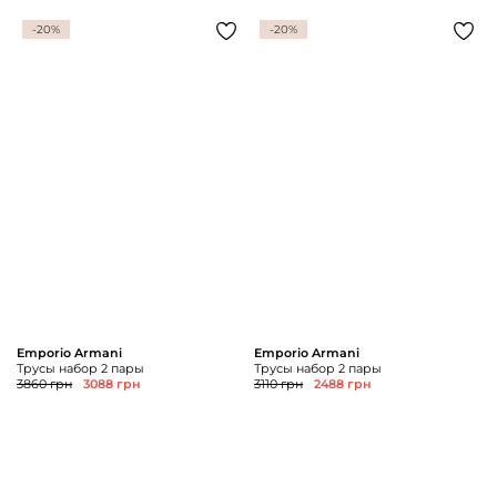
-20%
-20%
Emporio Armani
Emporio Armani
Трусы набор 2 пары
Трусы набор 2 пары
3860 грн
3088 грн
3110 грн
2488 грн