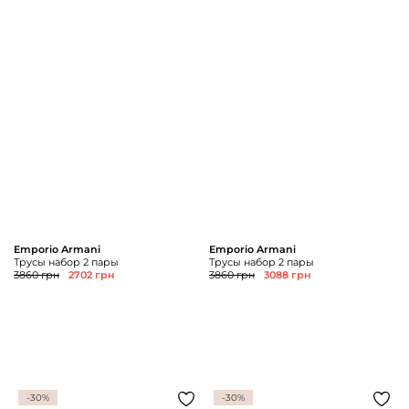
Emporio Armani
Emporio Armani
Трусы набор 2 пары
Трусы набор 2 пары
3860 грн
2702 грн
3860 грн
3088 грн
-30%
-30%