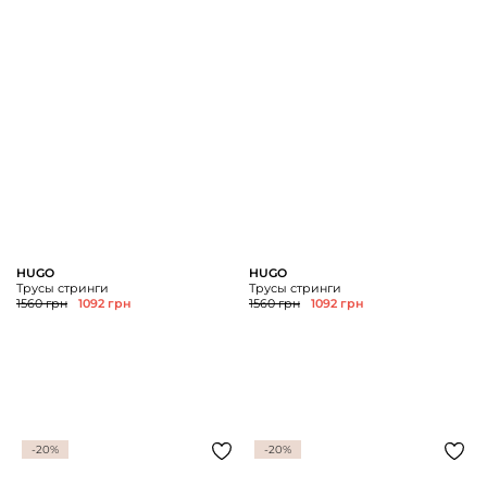
HUGO
HUGO
Трусы стринги
Трусы стринги
1560 грн
1092 грн
1560 грн
1092 грн
-20%
-20%