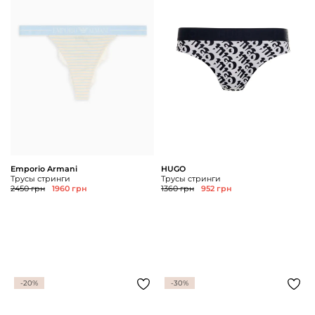
Emporio Armani
HUGO
Трусы стринги
Трусы стринги
2450 грн
1960 грн
1360 грн
952 грн
-20%
-30%