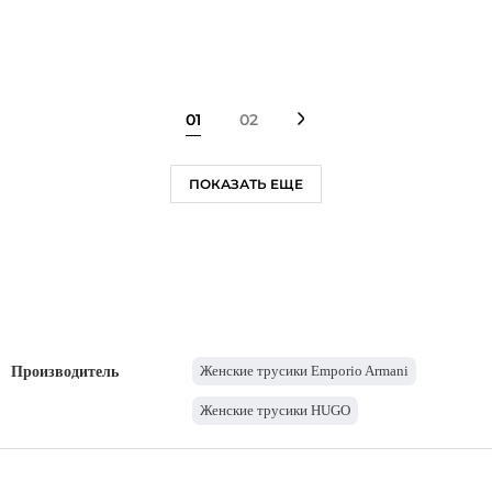
01
02
ПОКАЗАТЬ ЕЩЕ
Женские трусики Emporio Armani
Производитель
Женские трусики HUGO