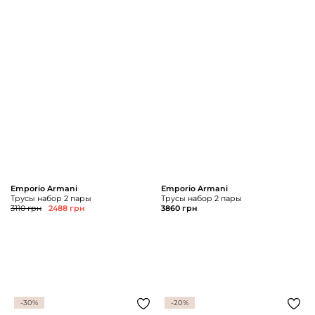
Emporio Armani
Emporio Armani
Трусы набор 2 пары
Трусы набор 2 пары
3110 грн
2488 грн
3860 грн
-30%
-20%