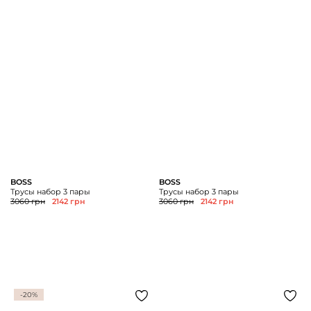
BOSS
BOSS
Трусы набор 3 пары
Трусы набор 3 пары
3060 грн
2142 грн
3060 грн
2142 грн
-20%