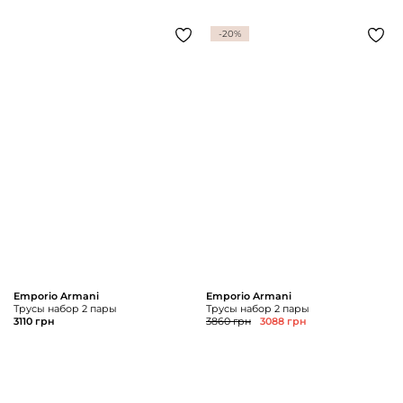
-20%
Emporio Armani
Emporio Armani
Трусы набор 2 пары
Трусы набор 2 пары
3110 грн
3860 грн
3088 грн