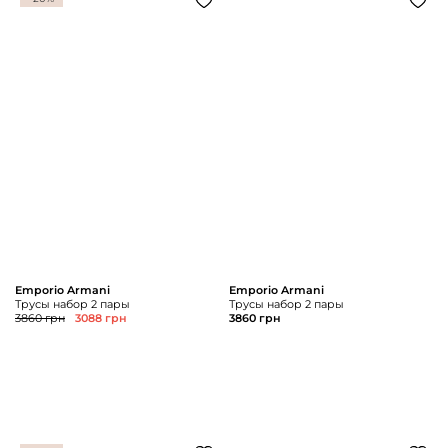
Emporio Armani
Emporio Armani
Трусы набор 2 пары
Трусы набор 2 пары
3860 грн
3088 грн
3860 грн