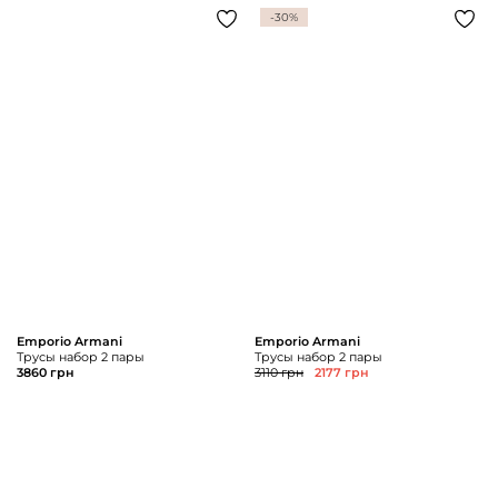
-30%
Emporio Armani
Emporio Armani
Трусы набор 2 пары
Трусы набор 2 пары
3860 грн
3110 грн
2177 грн