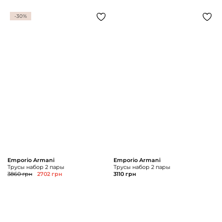
-30%
Emporio Armani
Emporio Armani
Трусы набор 2 пары
Трусы набор 2 пары
3860 грн
2702 грн
3110 грн