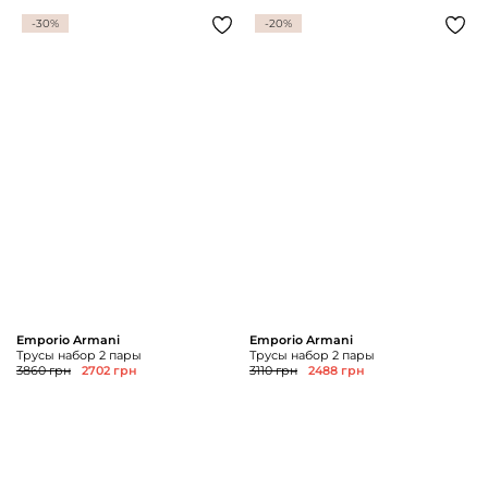
-30%
-20%
Emporio Armani
Emporio Armani
Трусы набор 2 пары
Трусы набор 2 пары
3860 грн
2702 грн
3110 грн
2488 грн