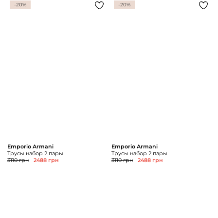
-20%
-20%
Emporio Armani
Emporio Armani
Трусы набор 2 пары
Трусы набор 2 пары
3110 грн
2488 грн
3110 грн
2488 грн