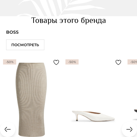
Товары этого бренда
BOSS
ПОСМОТРЕТЬ
-50%
-50%
-50