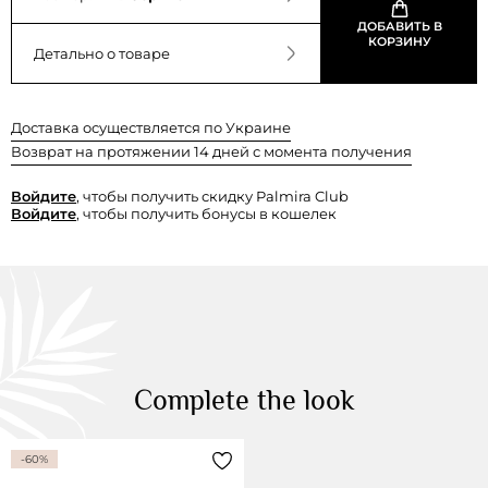
ДОБАВИТЬ В
КОРЗИНУ
Детально о товаре
Доставка осуществляется по Украине
Возврат на протяжении 14 дней с момента получения
Войдите
, чтобы получить скидку Palmira Club
Войдите
, чтобы получить бонусы в кошелек
Complete the look
-60%