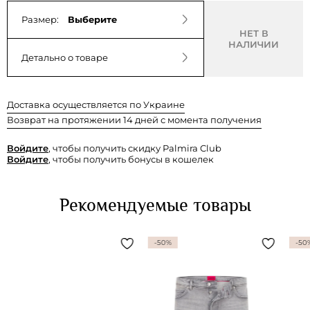
Размер:
Выберите
НЕТ В
НАЛИЧИИ
Детально о товаре
Доставка осуществляется по Украине
Возврат на протяжении 14 дней с момента получения
Войдите
, чтобы получить скидку Palmira Club
Войдите
, чтобы получить бонусы в кошелек
Рекомендуемые товары
-50%
-50