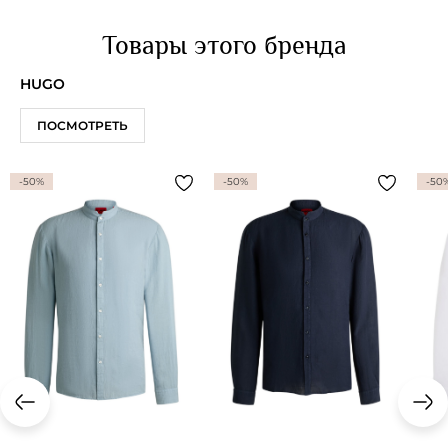
Товары этого бренда
HUGO
ПОСМОТРЕТЬ
-50%
-50%
-50