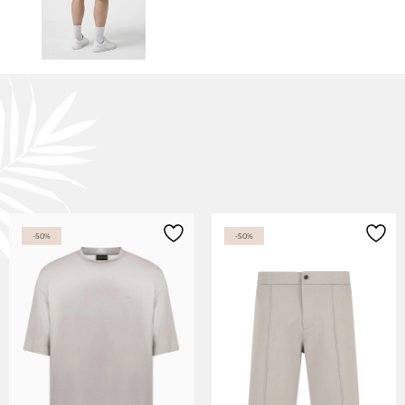
-50%
-50%