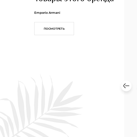
Emporio Armani
ПОСМОТРЕТЬ