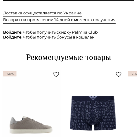
Доставка осуществляется по Украине
Возврат на протяжении 14 дней с момента получения
Войдите
, чтобы получить скидку Palmira Club
Войдите
, чтобы получить бонусы в кошелек
Рекомендуемые товары
-40%
-20