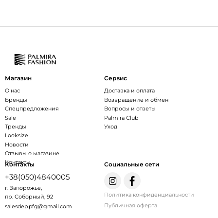
Магазин
Сервис
О нас
Доставка и оплата
Бренды
Возвращение и обмен
Спецпредложения
Вопросы и ответы
Sale
Palmira Club
Тренды
Уход
Looksize
Новости
Отзывы о магазине
Контакты
Контакты
Социальные сети
+38(050)4840005
г. Запорожье,
Политика конфиденциальности
пр. Соборный, 92
Публичная оферта
salesdep.pfg@gmail.com