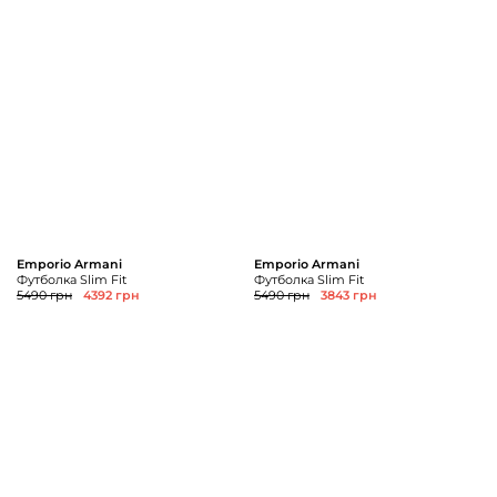
Emporio Armani
Emporio Armani
Футболка Slim Fit
Футболка Slim Fit
5490 грн
4392 грн
5490 грн
3843 грн