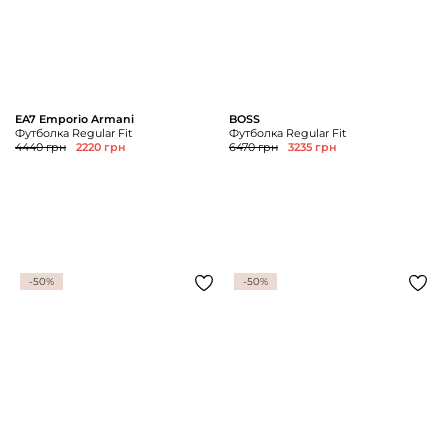
EA7 Emporio Armani
BOSS
Футболка Regular Fit
Футболка Regular Fit
4440 грн
2220 грн
6470 грн
3235 грн
-50%
-50%