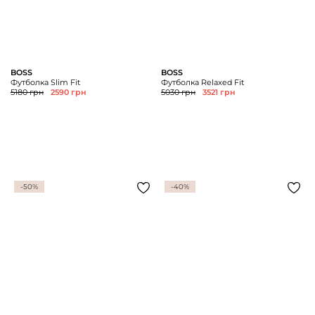
BOSS
BOSS
Футболка Slim Fit
Футболка Relaxed Fit
5180 грн
2590 грн
5030 грн
3521 грн
-50%
-40%