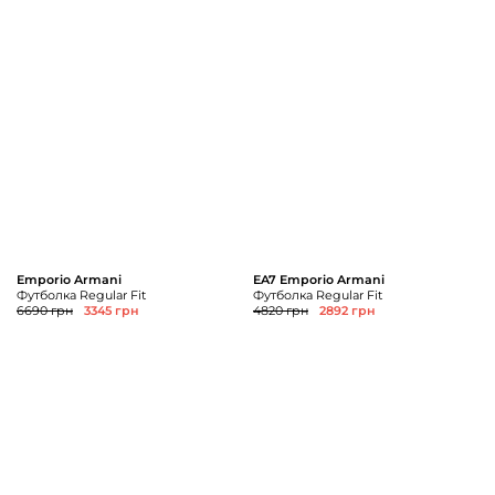
Emporio Armani
EA7 Emporio Armani
Футболка Regular Fit
Футболка Regular Fit
6690 грн
3345 грн
4820 грн
2892 грн