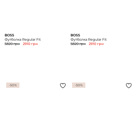
BOSS
BOSS
Футболка Regular Fit
Футболка Regular Fit
5820 грн
2910 грн
5820 грн
2910 грн
-50%
-50%