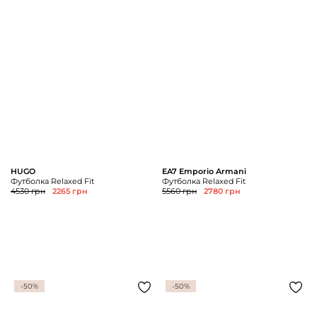
HUGO
EA7 Emporio Armani
Футболка Relaxed Fit
Футболка Relaxed Fit
4530 грн
2265 грн
5560 грн
2780 грн
-50%
-50%