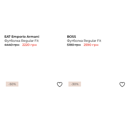
EA7 Emporio Armani
BOSS
Футболка Regular Fit
Футболка Regular Fit
4440 грн
2220 грн
5180 грн
2590 грн
-50%
-30%