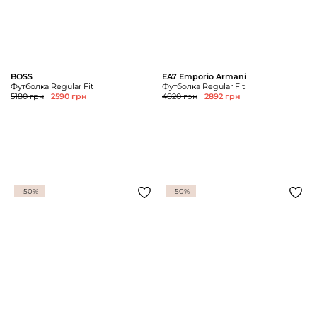
BOSS
EA7 Emporio Armani
Футболка Regular Fit
Футболка Regular Fit
5180 грн
2590 грн
4820 грн
2892 грн
-50%
-50%