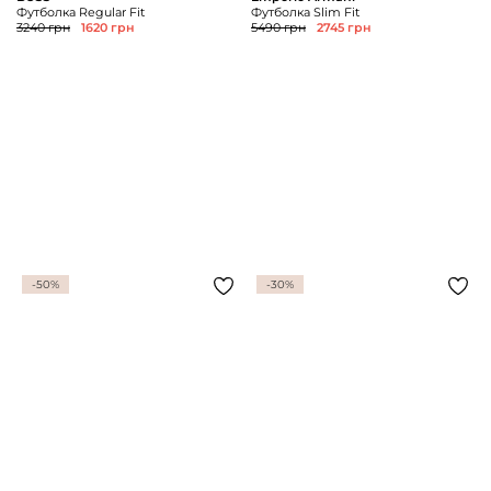
Футболка Regular Fit
Футболка Slim Fit
3240 грн
1620 грн
5490 грн
2745 грн
-50%
-30%