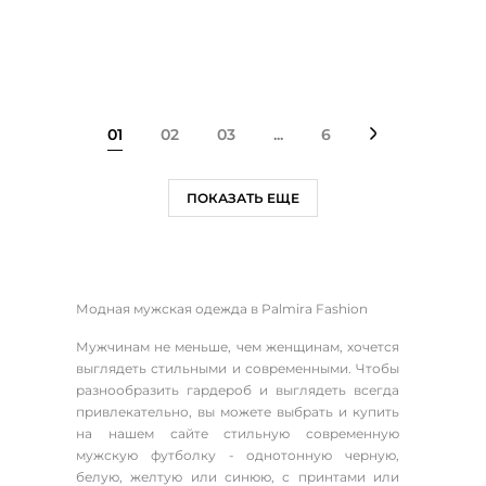
01
02
03
...
6
ПОКАЗАТЬ ЕЩЕ
Модная мужская одежда в Palmira Fashion
Мужчинам не меньше, чем женщинам, хочется
выглядеть стильными и современными. Чтобы
разнообразить гардероб и выглядеть всегда
привлекательно, вы можете выбрать и купить
на нашем сайте стильную современную
мужскую футболку - однотонную черную,
белую, желтую или синюю, с принтами или