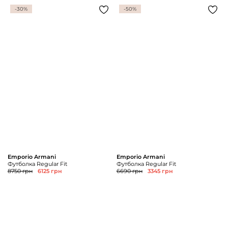
-30%
-50%
Emporio Armani
Emporio Armani
Футболка Regular Fit
Футболка Regular Fit
8750 грн
6125 грн
6690 грн
3345 грн