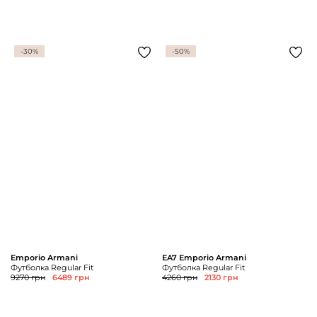
-30%
-50%
Emporio Armani
EA7 Emporio Armani
Футболка Regular Fit
Футболка Regular Fit
9270 грн
6489 грн
4260 грн
2130 грн