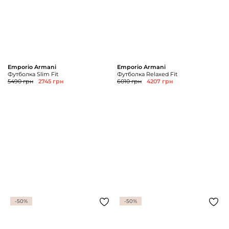
Emporio Armani
Emporio Armani
Футболка Slim Fit
Футболка Relaxed Fit
5490 грн
2745 грн
6010 грн
4207 грн
-50%
-50%