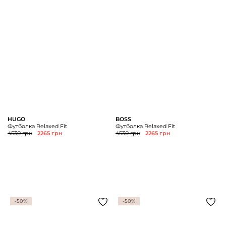
HUGO
BOSS
Футболка Relaxed Fit
Футболка Relaxed Fit
4530 грн
2265 грн
4530 грн
2265 грн
-50%
-50%