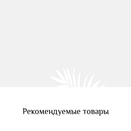
Рекомендуемые товары