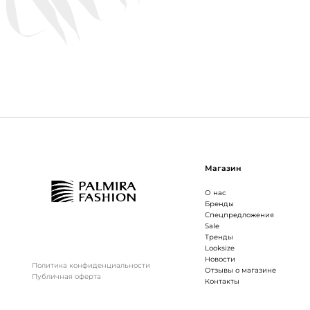
Магазин
О нас
Бренды
Спецпредложения
Sale
Тренды
Looksize
Новости
Политика конфиденциальности
Отзывы о магазине
Публичная оферта
Контакты