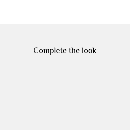
Complete the look