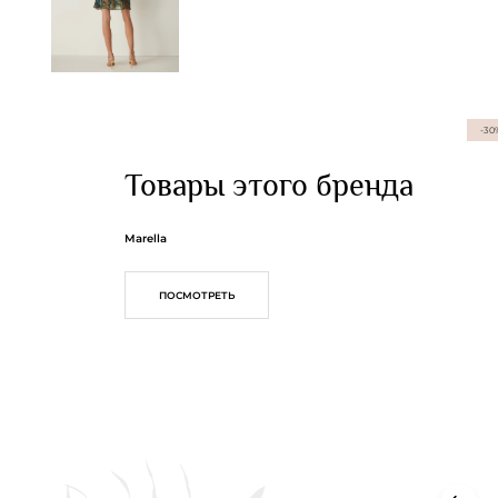
-30
Товары этого бренда
Marella
ПОСМОТРЕТЬ