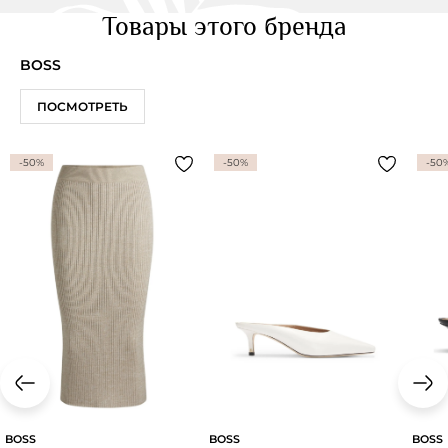
Товары этого бренда
BOSS
ПОСМОТРЕТЬ
-50%
-50%
-50
BOSS
BOSS
BOSS