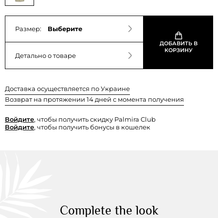
Размер:
Выберите
ДОБАВИТЬ В
КОРЗИНУ
Детально о товаре
Доставка осуществляется по Украине
Возврат на протяжении 14 дней с момента получения
Войдите
, чтобы получить скидку Palmira Club
Войдите
, чтобы получить бонусы в кошелек
Complete the look