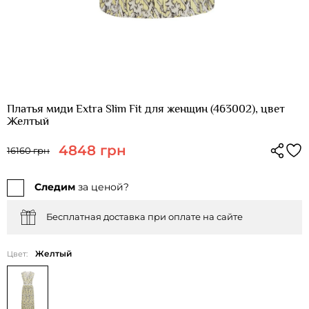
Платья миди Extra Slim Fit для женщин (463002), цвет
Желтый
4848 грн
16160 грн
Следим
за ценой?
Бесплатная доставка при оплате на сайте
Желтый
Цвет: