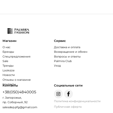
Магазин
Сервис
О нас
Доставка и оплата
Бренды
Возвращение и обмен
Спецпредложения
Вопросы и ответы
Sale
Palmira Club
Тренды
Уход
Looksize
Новости
Отзывы о магазине
Контакты
Контакты
Социальные сети
+38(050)4840005
г. Запорожье,
Политика конфиденциальности
пр. Соборный, 92
Публичная оферта
salesdep.pfg@gmail.com