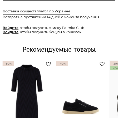
Доставка осуществляется по Украине
Возврат на протяжении 14 дней с момента получения
Войдите
, чтобы получить скидку Palmira Club
Войдите
, чтобы получить бонусы в кошелек
Рекомендуемые товары
-50%
-40%
-20
Иде