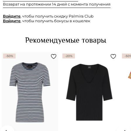
Возврат на протяжении 14 дней с момента получения
Войдите
, чтобы получить скидку Palmira Club
Войдите
, чтобы получить бонусы в кошелек
Рекомендуемые товары
-50%
-20%
-50