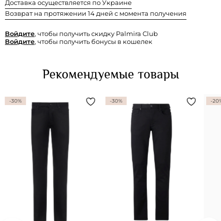
Доставка осуществляется по Украине
Возврат на протяжении 14 дней с момента получения
Войдите
, чтобы получить скидку Palmira Club
Войдите
, чтобы получить бонусы в кошелек
Рекомендуемые товары
-30%
-30%
-20