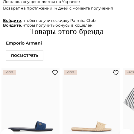
Доставка осуществляется по Украине
Возврат на протяжении 14 дней с момента получения
Войдите
, чтобы получить скидку Palmira Club
Войдите
, чтобы получить бонусы в кошелек
Товары этого бренда
Emporio Armani
ПОСМОТРЕТЬ
-30%
-30%
-20