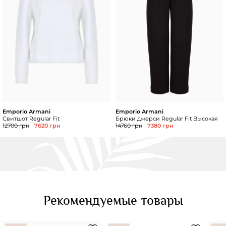
Emporio Armani
Emporio Armani
Свитшот Regular Fit
Брюки джерси Regular Fit Высокая
12700 грн
7620 грн
14760 грн
7380 грн
Рекомендуемые товары