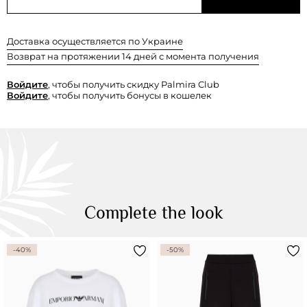
Доставка осуществляется по Украине
Возврат на протяжении 14 дней с момента получения
Войдите
, чтобы получить скидку Palmira Club
Войдите
, чтобы получить бонусы в кошелек
Complete the look
-40%
-50%