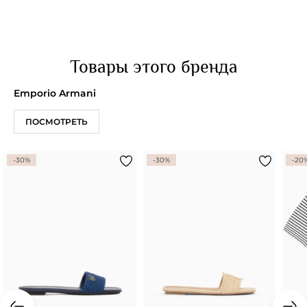
Товары этого бренда
Emporio Armani
ПОСМОТРЕТЬ
-30%
-30%
-20