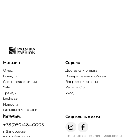
Магазин
Сервис
О нас
Доставка и оплата
Бренды
Возвращение и обмен
Спецпредложения
Вопросы и ответы
Sale
Palmira Club
Тренды
Уход
Looksize
Новости
Отзывы о магазине
Контакты
Контакты
Социальные сети
+38(050)4840005
г. Запорожье,
Политика конфиденциальности