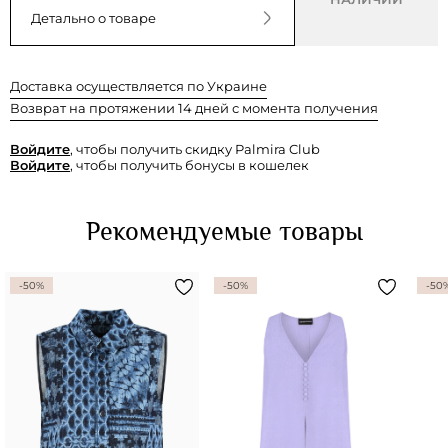
Детально о товаре
Доставка осуществляется по Украине
Возврат на протяжении 14 дней с момента получения
Войдите
, чтобы получить скидку Palmira Club
Войдите
, чтобы получить бонусы в кошелек
Рекомендуемые товары
-50%
-50%
-50