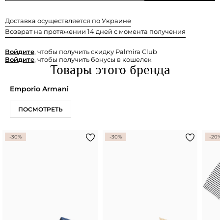
Доставка осуществляется по Украине
Возврат на протяжении 14 дней с момента получения
Войдите
, чтобы получить скидку Palmira Club
Войдите
, чтобы получить бонусы в кошелек
Товары этого бренда
Emporio Armani
ПОСМОТРЕТЬ
-30%
-30%
-20