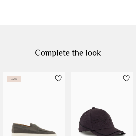
Complete the look
-40%