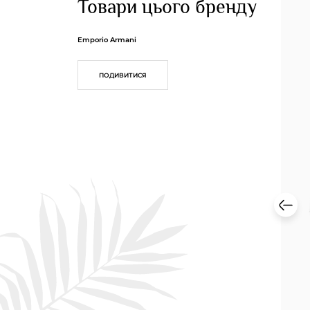
Товари цього бренду
Emporio Armani
ПОДИВИТИСЯ