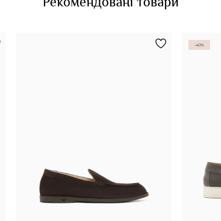
Рекомендовані товари
-40%